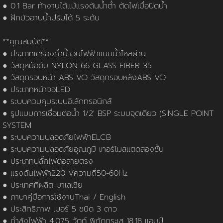
นโยบายการใช้คุกกี้
ข้อกำหนดและเงื่อนไข
นโยบายความเป็นส่วนตัว