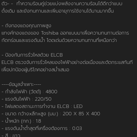
นโยบายการใช้คุกกี้
ข้อกำหนดและเงื่อนไข
นโยบายความเป็นส่วนตัว