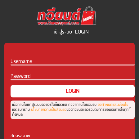
เข้าสู่ระบบ
LOGIN
Username
Password
เมื่อท่านได้เข้าสู่ระบบด้วยวิธีใดก็เเล้วแต่ ถือว่าท่านได้ยอมรับ
ข้อกำหนดและเงื่อนไข
และรับทราบ
นโยบายความเป็นส่วนตัว
ของทวียนต์แล้วรวมถึงการยอมรับการใช้คุกกี้
ทั้งหมด
สมัครสมาชิก