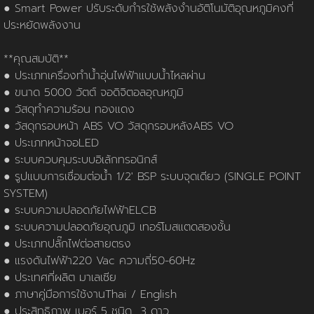
นโยบายการใช้คุกกี้
ข้อกำหนดและเงื่อนไข
นโยบายความเป็นส่วนตัว