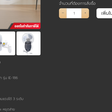
จำนวนที่ต้องการสั่งซื้อ
–
+
ค