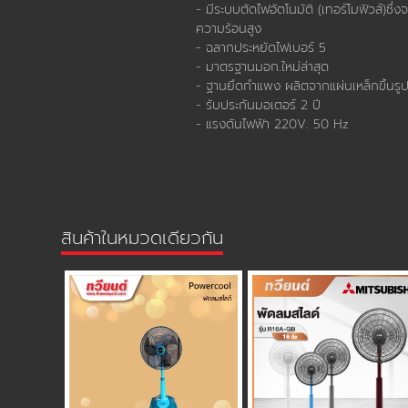
สินค้าในหมวดเดียวกัน