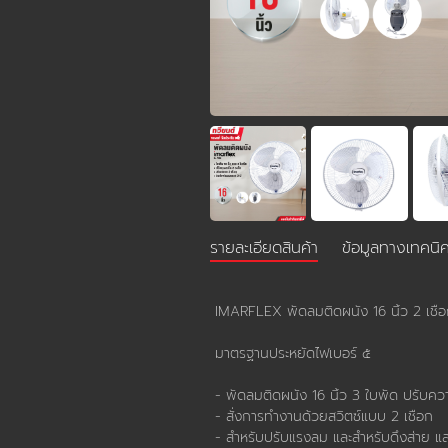
รายละเอียดสินค้า
ข้อมูลทางเทคนิ