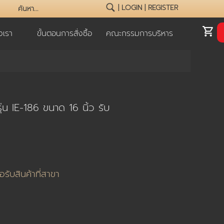
|
LOGIN
|
REGISTER
เรา
ขั้นตอนการสั่งซื้อ
คณะกรรมการบริหาร
่น IE-186 ขนาด 16 นิ้ว รับ
่อรับสินค้าที่สาขา