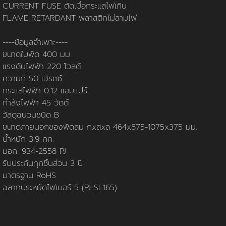
นโยบายการใช้คุกกี้
ข้อกำหนดและเงื่อนไข
นโยบายความเป็นส่วนตัว