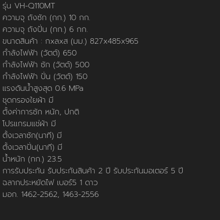
นโยบายการใช้คุกกี้
ข้อกำหนดและเงื่อนไข
นโยบายความเป็นส่วนตัว