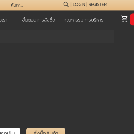
|
LOGIN
|
REGISTER
เรา
ขั้นตอนการสั่งซื้อ
คณะกรรมการบริหาร