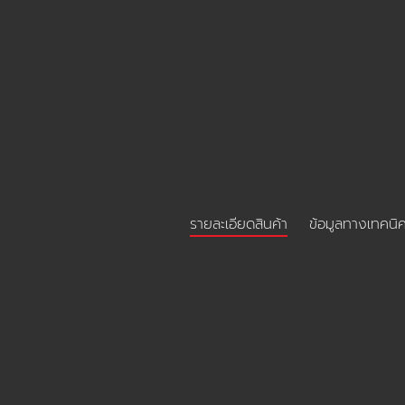
รายละเอียดสินค้า
ข้อมูลทางเทคนิ