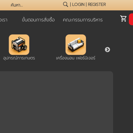
|
LOGIN
|
REGISTER
เรา
ขั้นตอนการสั่งซื้อ
คณะกรรมการบริหาร
อุปกรณ์การเกษตร
เครื่องนอน เฟอร์นิเจอร์
โปรโ