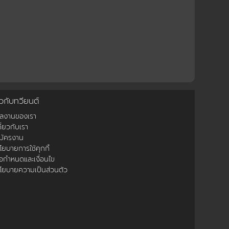
ยวกับทวียนต์
ผลงานของเรา
กี่ยวกับเรา
มัครงาน
โยบายการใช้คุกกี้
้อกำหนดและเงื่อนไข
โยบายความเป็นส่วนตัว