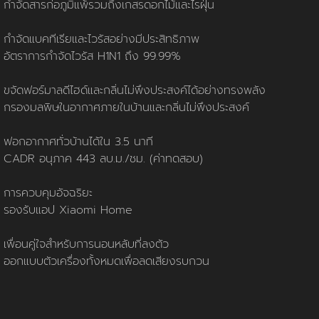
นโยบายการใช้คุกกี้
ข้อกำหนดและเงื่อนไข
นโยบายความเป็นส่วนตัว