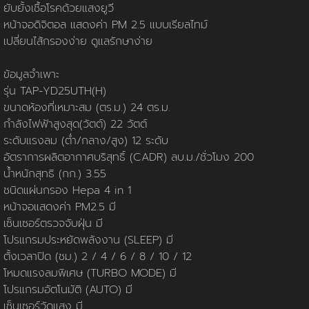
นโยบายการใช้คุกกี้
ข้อกำหนดและเงื่อนไข
นโยบายความเป็นส่วนตัว